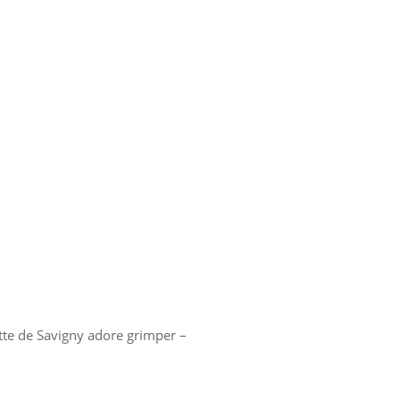
nette de Savigny adore grimper –