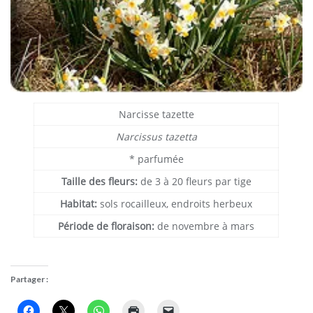
Narcisse tazette
Narcissus tazetta
* parfumée
Taille des fleurs:
de 3 à 20 fleurs par tige
Habitat:
sols rocailleux, endroits herbeux
Période de floraison:
de novembre à mars
Partager :