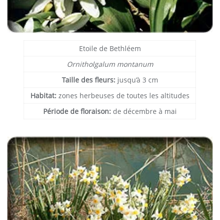
Etoile de Bethléem
Ornitholgalum montanum
Taille des fleurs:
jusqu’à 3 cm
Habitat:
zones herbeuses de toutes les altitudes
Période de floraison:
de décembre à mai