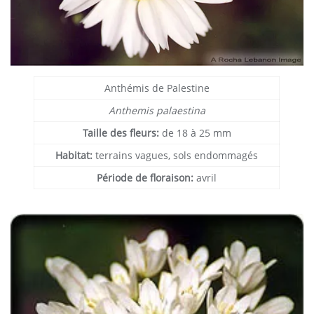
Anthémis de Palestine
Anthemis palaestina
Taille des fleurs:
de 18 à 25 mm
Habitat:
terrains vagues, sols endommagés
Période de floraison:
avril