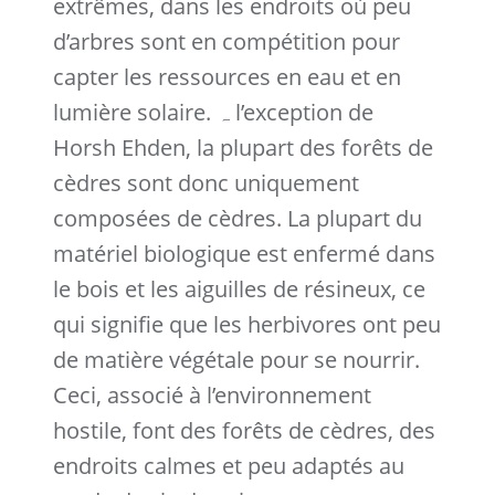
extrêmes, dans les endroits où peu
d’arbres sont en compétition pour
capter les ressources en eau et en
lumière solaire. ہ l’exception de
Horsh Ehden, la plupart des forêts de
cèdres sont donc uniquement
composées de cèdres. La plupart du
matériel biologique est enfermé dans
le bois et les aiguilles de résineux, ce
qui signifie que les herbivores ont peu
de matière végétale pour se nourrir.
Ceci, associé à l’environnement
hostile, font des forêts de cèdres, des
endroits calmes et peu adaptés au