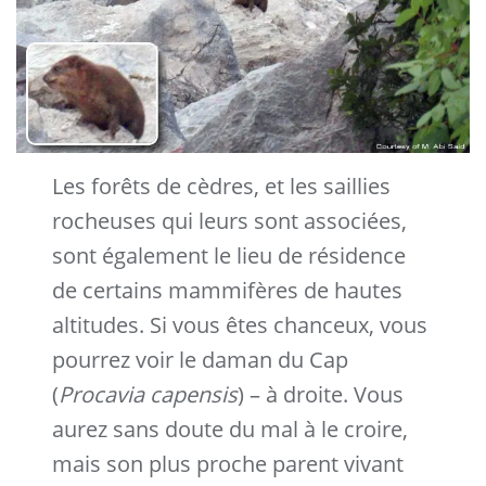
Les forêts de cèdres, et les saillies
rocheuses qui leurs sont associées,
sont également le lieu de résidence
de certains mammifères de hautes
altitudes. Si vous êtes chanceux, vous
pourrez voir le daman du Cap
(
Procavia capensis
) – à droite. Vous
aurez sans doute du mal à le croire,
mais son plus proche parent vivant