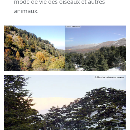
mode de vie des oiseaux et autres
animaux.