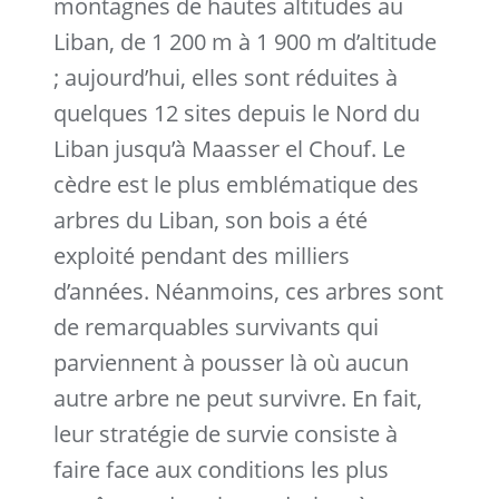
montagnes de hautes altitudes au
Liban, de 1 200 m à 1 900 m d’altitude
; aujourd’hui, elles sont réduites à
quelques 12 sites depuis le Nord du
Liban jusqu’à Maasser el Chouf. Le
cèdre est le plus emblématique des
arbres du Liban, son bois a été
exploité pendant des milliers
d’années. Néanmoins, ces arbres sont
de remarquables survivants qui
parviennent à pousser là où aucun
autre arbre ne peut survivre. En fait,
leur stratégie de survie consiste à
faire face aux conditions les plus