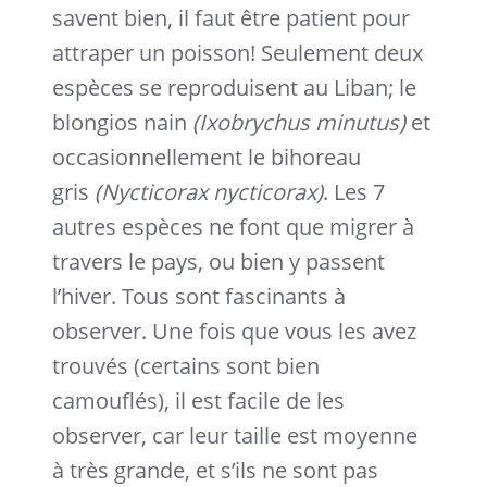
savent bien, il faut être patient pour
attraper un poisson! Seulement deux
espèces se reproduisent au Liban; le
blongios nain
(Ixobrychus minutus)
et
occasionnellement le bihoreau
gris
(Nycticorax nycticorax)
. Les 7
autres espèces ne font que migrer à
travers le pays, ou bien y passent
l’hiver. Tous sont fascinants à
observer. Une fois que vous les avez
trouvés (certains sont bien
camouflés), il est facile de les
observer, car leur taille est moyenne
à très grande, et s’ils ne sont pas