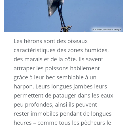
Les hérons sont des oiseaux
caractéristiques des zones humides,
des marais et de la côte. Ils savent
attraper les poissons habilement
grâce à leur bec semblable à un
harpon. Leurs longues jambes leurs
permettent de patauger dans les eaux
peu profondes, ainsi ils peuvent
rester immobiles pendant de longues
heures – comme tous les pêcheurs le