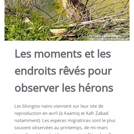
Les moments et les
endroits rêvés pour
observer les hérons
Les blongios nains viennent sur leur site de
reproduction en avril (à Aaamiq et Kafr Zabad
notamment). Les espèces migratrices sont le plus
souvent observées au printemps, de mi-mars