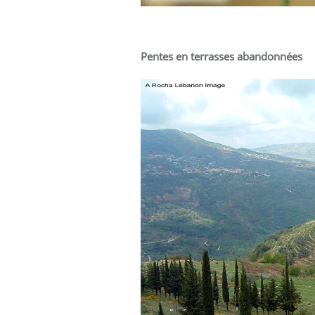
Pentes en terrasses abandonnées