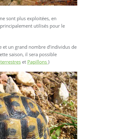
ne sont plus exploitées, en
 principalement utilisés pour le
tre et un grand nombre d’individus de
tte saison, il sera possible
terrestres
et
Papillons
)