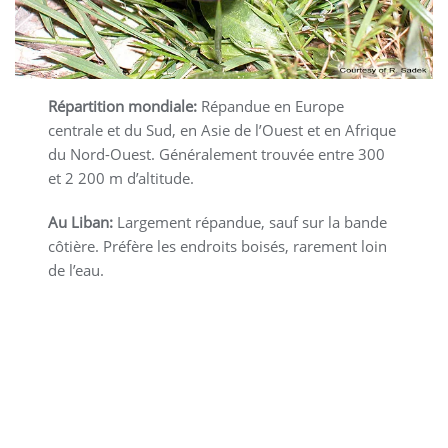
Répartition mondiale:
Répandue en Europe
centrale et du Sud, en Asie de l’Ouest et en Afrique
du Nord-Ouest. Généralement trouvée entre 300
et 2 200 m d’altitude.
Au Liban:
Largement répandue, sauf sur la bande
côtière. Préfère les endroits boisés, rarement loin
de l’eau.