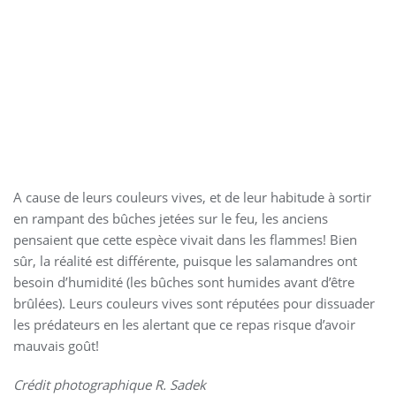
A cause de leurs couleurs vives, et de leur habitude à sortir
en rampant des bûches jetées sur le feu, les anciens
pensaient que cette espèce vivait dans les flammes! Bien
sûr, la réalité est différente, puisque les salamandres ont
besoin d’humidité (les bûches sont humides avant d’être
brûlées). Leurs couleurs vives sont réputées pour dissuader
les prédateurs en les alertant que ce repas risque d’avoir
mauvais goût!
Crédit photographique R. Sadek