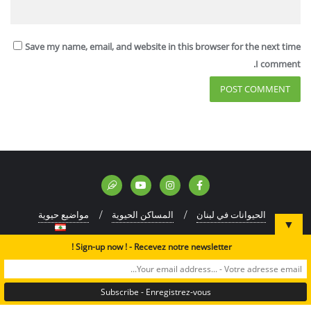
Save my name, email, and website in this browser for the next time
I comment.
الحيوانات في لبنان
المساكن الحيوية
مواضيع حيوية
▼
رحلة مع النباتات
مواد متقدمة للمعلمين
العربية
Sign-up now ! - Recevez notre newsletter !
Copyright ©2024 A Rocha Lebanon. All rights reserved.