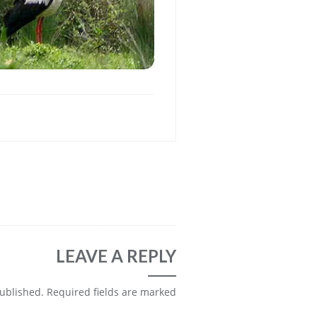
LEAVE A REPLY
published.
Required fields are marked