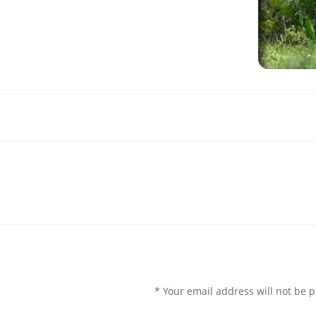
*
Your email address will not be 