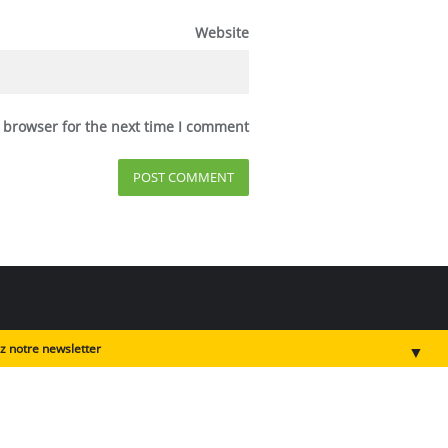
Website
 browser for the next time I comment.
 notre newsletter !
▼
الحيوانات في لبنان