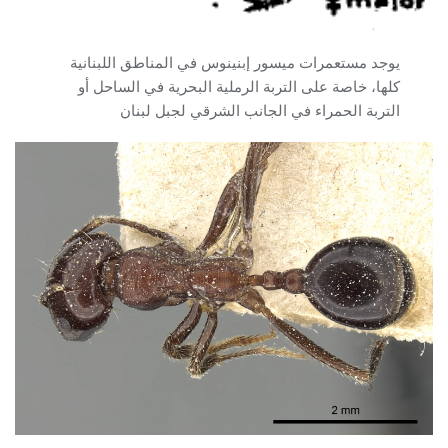
يوجد مستعمرات ميسور إبنينوس في المناطق اللبنانية
كلها، خاصة على التربة الرملية البحرية في الساحل أو
التربة الحمراء في الجانب الشرقي لجبل لبنان