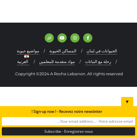
الحيوانات في لبنان
المساكن الحيوية
مواضيع حيوية
رحلة مع النباتات
مواد متقدمة للمعلمين
العربية
Copyright ©2024 A Rocha Lebanon. All rights reserved.
▼
Sign-up now ! - Recevez notre newsletter !