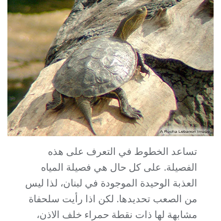
تساعد الخطوط في التعرف على هذه
الفصيلة. على كل حال هي فصيلة المياه
العذبة الوحيدة الموجودة في لبنان، لذا ليس
من الصعب تحديدها. لكن اذا رأيت سلحفاة
مشابهة لها ذات نقطة حمراء خلف الاذن،