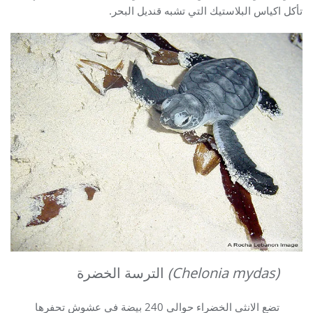
تأكل اكياس البلاستيك التي تشبه قنديل البحر.
(Chelonia mydas)
الترسة الخضرة
تضع الانثى الخضراء حوالي 240 بيضة في عشوش تحفرها