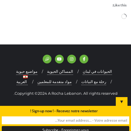
Like this:
الحيوانات في لبنان
المساكن الحيوية
مواضيع حيوية
رحلة مع النباتات
مواد متقدمة للمعلمين
العربية
Copyright ©2024 A Rocha Lebanon. All rights reserved.
▼
Sign-up now ! - Recevez notre newsletter !