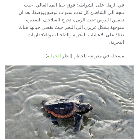
في الرمل على الشواطئ فوق خط المد العالي، حيث
تتجه الى الشاطئ كل ثلاث سنوات لوضع بيوضها. بعد ان
تفقس البيوض تحت الرمل، تخرج السلاحف الصغيرة
متوجهة بشكل غريزي الى البحر حيث تقضي حياتها هناك
تغتاذ على الاعشاب البحرية والطحالب واللافقاريات
البحرية.
مسجلة في معرضة للخطر. (انظر
الحماية
)