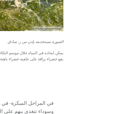
الصورة مستخدمة بإذن من ر. صادق
يمكن ايجاده في المياه خلال موسم التكا
بقع خضراء براقة على خلفية خضراء باهتة 
في المراحل المبكرة- في ب
وسوداء تتغذى بنهم على ال