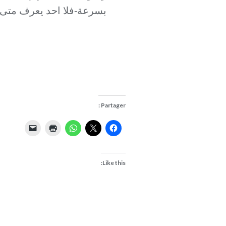
بسرعة-فلا احد يعرف متى
Partager :
Like this: