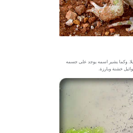
يلا. وكما يشير اسمه يوجد على جسمه
ائيل خشنة وبارزة.