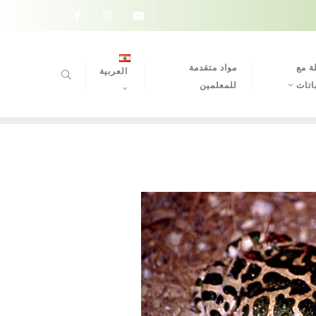
ة مع
مواد متقدمة
العربية
اتات
للمعلمين